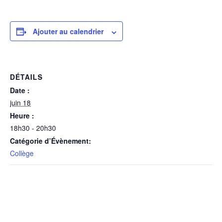
Ajouter au calendrier
DÉTAILS
Date :
juin 18
Heure :
18h30 - 20h30
Catégorie d’Évènement:
Collège