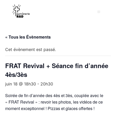
« Tous les Évènements
Cet évènement est passé.
FRAT Revival + Séance fin d’année
4ès/3ès
juin 18 @ 18h30
-
20h30
Soirée de fin d’année des 4ès et 3ès, couplée avec le
« FRAT Revival » : revoir les photos, les vidéos de ce
moment exceptionnel ! Pizzas et glaces offertes !