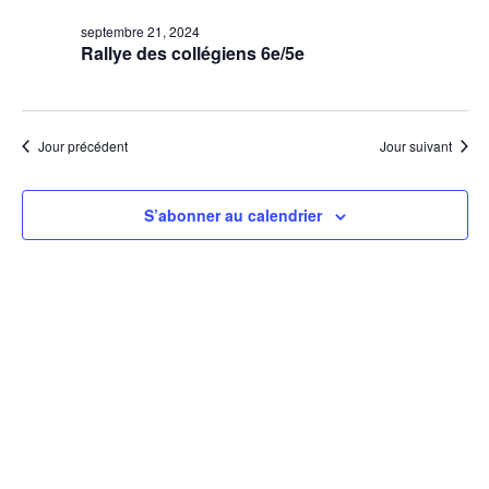
septembre 21, 2024
Rallye des collégiens 6e/5e
Jour précédent
Jour suivant
S’abonner au calendrier