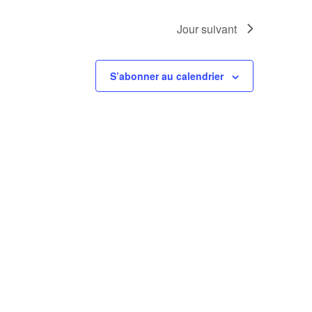
Jour suivant
S’abonner au calendrier