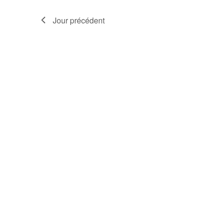
Jour précédent